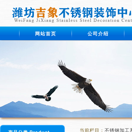
网站首页
公司介绍
当前栏目：
不锈钢加工