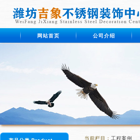
网站首页
公司介绍
当前栏目：
工程案例