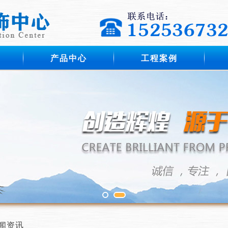
产品中心
工程案例
闻资讯