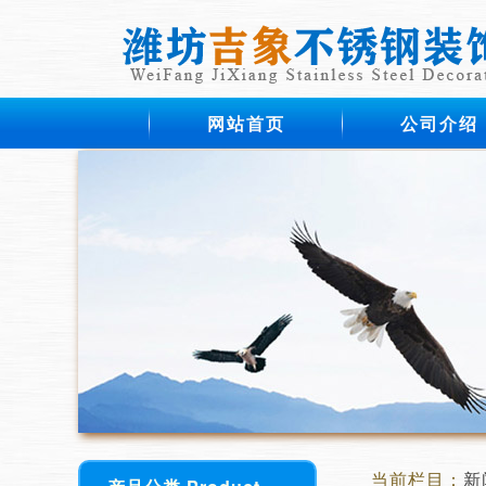
网站首页
公司介绍
当前栏目：
新