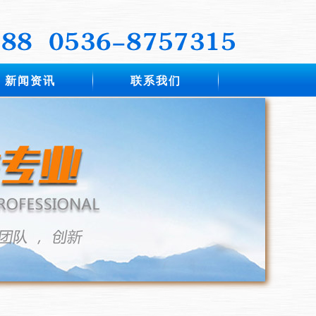
新闻资讯
联系我们